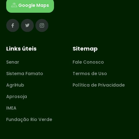
Google Maps
Links úteis
Sitemap
Senar
Fale Conosco
Sistema Famato
Termos de Uso
AgriHub
Política de Privacidade
Aprosoja
IMEA
Fundação Rio Verde