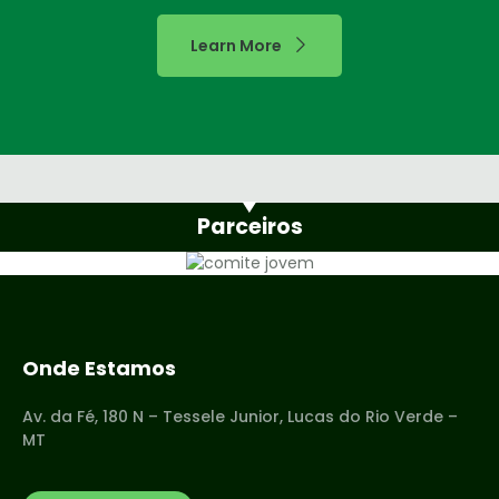
Learn More
Parceiros
Onde Estamos
Av. da Fé, 180 N – Tessele Junior, Lucas do Rio Verde –
MT