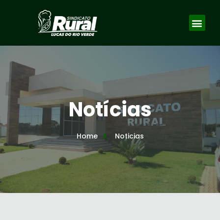
Notícias
Home
Noticias