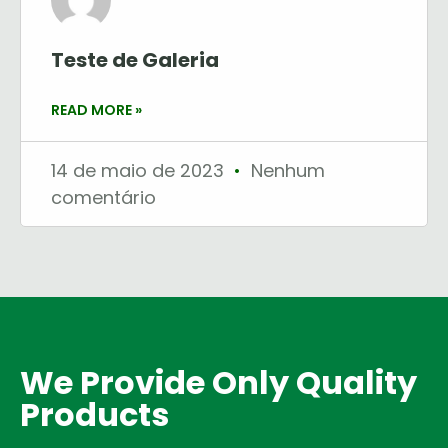
Teste de Galeria
READ MORE »
14 de maio de 2023
Nenhum
comentário
We Provide Only Quality
Products