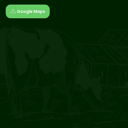
Google Maps